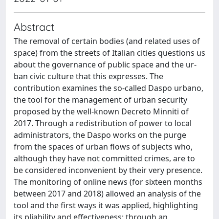
Abstract
The removal of certain bodies (and related uses of
space) from the streets of Italian cities questions us
about the governance of public space and the ur-
ban civic culture that this expresses. The
contribution examines the so-called Daspo urbano,
the tool for the management of urban security
proposed by the well-known Decreto Minniti of
2017. Through a redistribution of power to local
administrators, the Daspo works on the purge
from the spaces of urban flows of subjects who,
although they have not committed crimes, are to
be considered inconvenient by their very presence.
The monitoring of online news (for sixteen months
between 2017 and 2018) allowed an analysis of the
tool and the first ways it was applied, highlighting
its pliability and effectiveness: through an