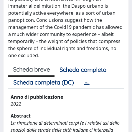
immaterial delimitation, the Daspo urbano is
potentially active everywhere, as a sort of urban
panopticon. Conclusions suggest how the
management of the Covid19 pandemic has allowed
a much wider community to experience – albeit
temporarily – the weight of policies that compress
the sphere of individual rights and freedoms, no
one excluded.
Scheda breve
Scheda completa
Scheda completa (DC)
Anno di pubblicazione
2022
Abstract
La rimozione di determinati corpi (e i relativi usi dello
spazio) dalle strade delle città italiane ci interpella