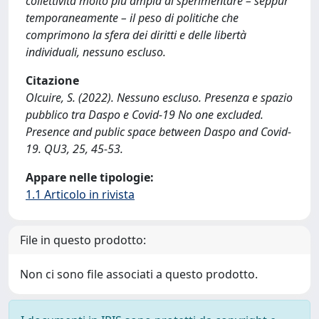
collettività molto più ampia di sperimentare – seppur
temporaneamente – il peso di politiche che
comprimono la sfera dei diritti e delle libertà
individuali, nessuno escluso.
Citazione
Olcuire, S. (2022). Nessuno escluso. Presenza e spazio
pubblico tra Daspo e Covid-19 No one excluded.
Presence and public space between Daspo and Covid-
19. QU3, 25, 45-53.
Appare nelle tipologie:
1.1 Articolo in rivista
File in questo prodotto:
Non ci sono file associati a questo prodotto.