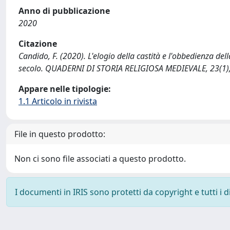
Anno di pubblicazione
2020
Citazione
Candido, F. (2020). L'elogio della castità e l'obbedienza dell
secolo. QUADERNI DI STORIA RELIGIOSA MEDIEVALE, 23(1),
Appare nelle tipologie:
1.1 Articolo in rivista
File in questo prodotto:
Non ci sono file associati a questo prodotto.
I documenti in IRIS sono protetti da copyright e tutti i di