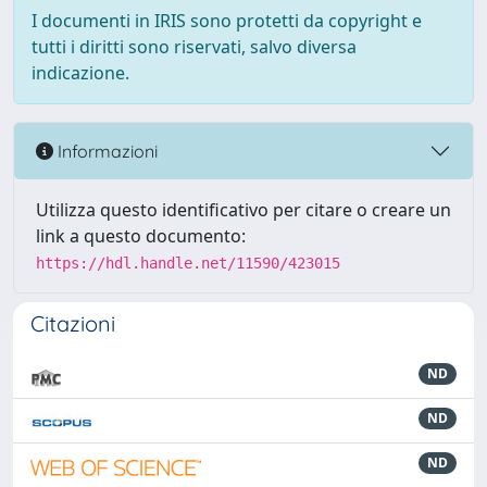
I documenti in IRIS sono protetti da copyright e
tutti i diritti sono riservati, salvo diversa
indicazione.
Informazioni
Utilizza questo identificativo per citare o creare un
link a questo documento:
https://hdl.handle.net/11590/423015
Citazioni
ND
ND
ND