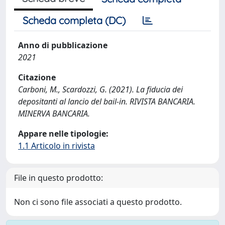
Scheda completa (DC)
Anno di pubblicazione
2021
Citazione
Carboni, M., Scardozzi, G. (2021). La fiducia dei
depositanti al lancio del bail-in. RIVISTA BANCARIA.
MINERVA BANCARIA.
Appare nelle tipologie:
1.1 Articolo in rivista
File in questo prodotto:
Non ci sono file associati a questo prodotto.