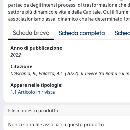
partecipa degli intensi processi di trasformazione che 
settore più dinamico e vitale della Capitale. Qui il fiume 
associazionismo assai dinamico che ha determinato for
Scheda breve
Scheda completa
Sched
Anno di pubblicazione
2022
Citazione
D'Ascanio, R., Palazzo, A.L. (2022). Il Tevere tra Roma e 
Appare nelle tipologie:
1.1 Articolo in rivista
File in questo prodotto:
Non ci sono file associati a questo prodotto.