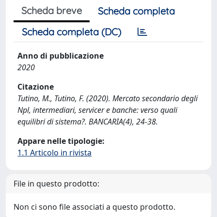
Scheda breve
Scheda completa
Scheda completa (DC)
Anno di pubblicazione
2020
Citazione
Tutino, M., Tutino, F. (2020). Mercato secondario degli
Npl, intermediari, servicer e banche: verso quali
equilibri di sistema?. BANCARIA(4), 24-38.
Appare nelle tipologie:
1.1 Articolo in rivista
File in questo prodotto:
Non ci sono file associati a questo prodotto.