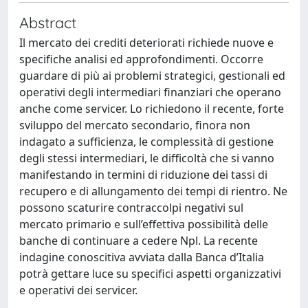
Abstract
Il mercato dei crediti deteriorati richiede nuove e
specifiche analisi ed approfondimenti. Occorre
guardare di più ai problemi strategici, gestionali ed
operativi degli intermediari finanziari che operano
anche come servicer. Lo richiedono il recente, forte
sviluppo del mercato secondario, finora non
indagato a sufficienza, le complessità di gestione
degli stessi intermediari, le difficoltà che si vanno
manifestando in termini di riduzione dei tassi di
recupero e di allungamento dei tempi di rientro. Ne
possono scaturire contraccolpi negativi sul
mercato primario e sull’effettiva possibilità delle
banche di continuare a cedere Npl. La recente
indagine conoscitiva avviata dalla Banca d’Italia
potrà gettare luce su specifici aspetti organizzativi
e operativi dei servicer.