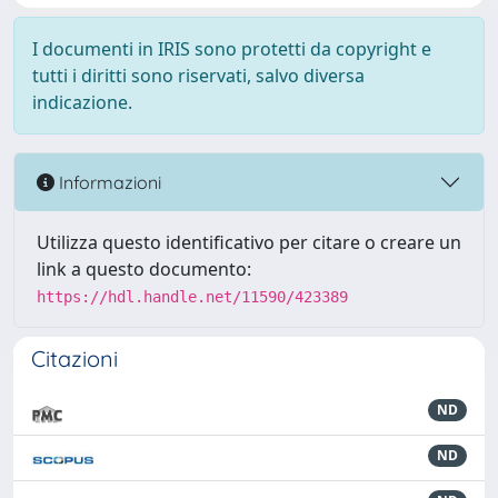
I documenti in IRIS sono protetti da copyright e
tutti i diritti sono riservati, salvo diversa
indicazione.
Informazioni
Utilizza questo identificativo per citare o creare un
link a questo documento:
https://hdl.handle.net/11590/423389
Citazioni
ND
ND