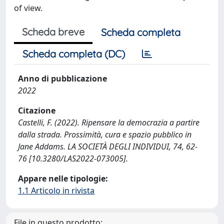
of view.
Scheda breve
Scheda completa
Scheda completa (DC)
Anno di pubblicazione
2022
Citazione
Castelli, F. (2022). Ripensare la democrazia a partire
dalla strada. Prossimità, cura e spazio pubblico in
Jane Addams. LA SOCIETÀ DEGLI INDIVIDUI, 74, 62-
76 [10.3280/LAS2022-073005].
Appare nelle tipologie:
1.1 Articolo in rivista
File in questo prodotto: