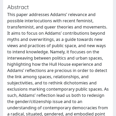
Abstract
This paper addresses Addams’ relevance and
possible interlocutions with recent feminist,
transfeminist, and queer theories and movements.
It aims to focus on Addams’ contributions beyond
myths and overwritings, as a guide towards new
views and practices of public space, and new ways
to intend knowledge. Namely, it focuses on the
interweaving between politics and urban spaces,
highlighting how the Hull House experience and
Addams’ reflections are precious in order to detect
the link among spaces, relationships, and
subjectivities, and to rethink dichotomies and
exclusions marking contemporary public spaces. As
such, Addams’ reflection lead us both to redesign
the gender/citizenship issue and to an
understanding of contemporary democracies from
a radical, situated, gendered, and embodied point