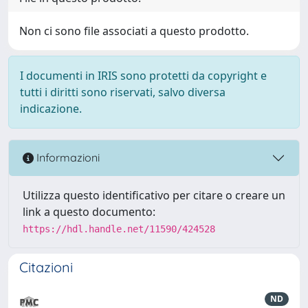
Non ci sono file associati a questo prodotto.
I documenti in IRIS sono protetti da copyright e
tutti i diritti sono riservati, salvo diversa
indicazione.
Informazioni
Utilizza questo identificativo per citare o creare un
link a questo documento:
https://hdl.handle.net/11590/424528
Citazioni
ND