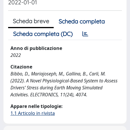
2022-01-01
Scheda breve
Scheda completa
Scheda completa (DC)
Anno di pubblicazione
2022
Citazione
Bibbo, D., Mariajoseph, M., Gallina, B., Carli, M.
(2022). A Novel Physiological-Based System to Assess
Drivers’ Stress during Earth Moving Simulated
Activities. ELECTRONICS, 11(24), 4074.
Appare nelle tipologie:
1.1 Articolo in rivista