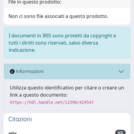
File in questo prodotto:
Non ci sono file associati a questo prodotto.
I documenti in IRIS sono protetti da copyright e
tutti i diritti sono riservati, salvo diversa
indicazione.
Informazioni
Utilizza questo identificativo per citare o creare un
link a questo documento:
https://hdl.handle.net/11590/424547
Citazioni
ND