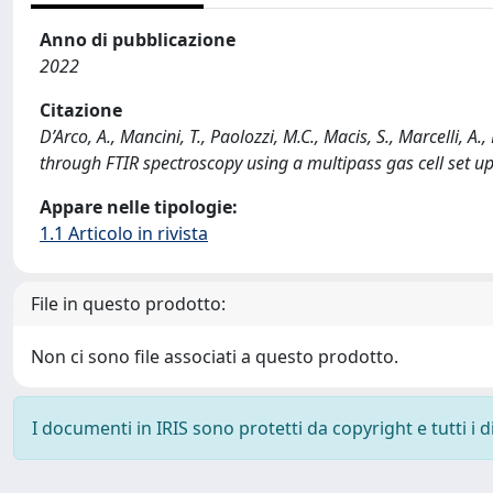
Anno di pubblicazione
2022
Citazione
D’Arco, A., Mancini, T., Paolozzi, M.C., Macis, S., Marcelli, A.
through FTIR spectroscopy using a multipass gas cell set 
Appare nelle tipologie:
1.1 Articolo in rivista
File in questo prodotto:
Non ci sono file associati a questo prodotto.
I documenti in IRIS sono protetti da copyright e tutti i di