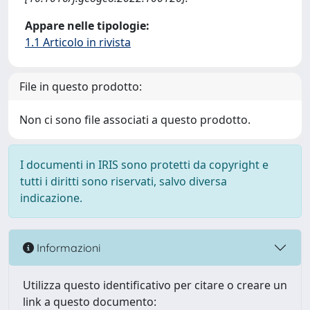
Appare nelle tipologie:
1.1 Articolo in rivista
File in questo prodotto:
Non ci sono file associati a questo prodotto.
I documenti in IRIS sono protetti da copyright e
tutti i diritti sono riservati, salvo diversa
indicazione.
Informazioni
Utilizza questo identificativo per citare o creare un
link a questo documento: