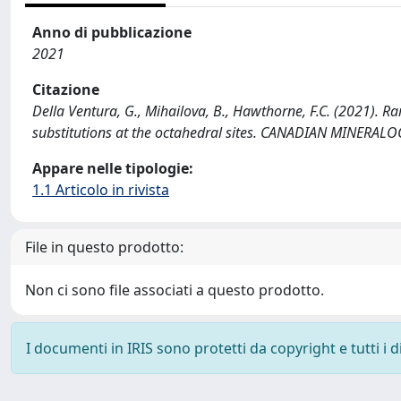
Anno di pubblicazione
2021
Citazione
Della Ventura, G., Mihailova, B., Hawthorne, F.C. (2021). R
substitutions at the octahedral sites. CANADIAN MINERAL
Appare nelle tipologie:
1.1 Articolo in rivista
File in questo prodotto:
Non ci sono file associati a questo prodotto.
I documenti in IRIS sono protetti da copyright e tutti i di