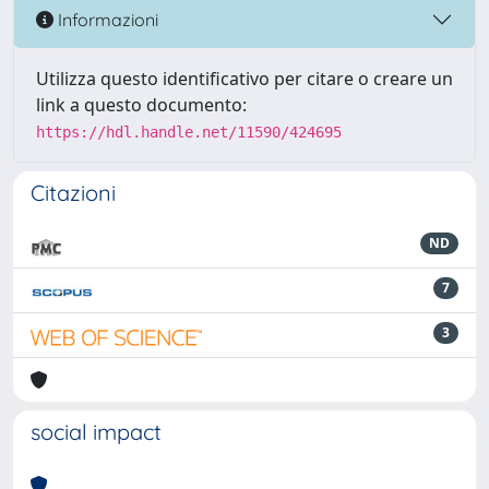
Informazioni
Utilizza questo identificativo per citare o creare un
link a questo documento:
https://hdl.handle.net/11590/424695
Citazioni
ND
7
3
social impact