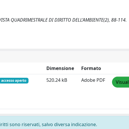
 RIVISTA QUADRIMESTRALE DI DIRITTO DELL’AMBIENTE(2), 88-114.
Dimensione
Formato
520.24 kB
Adobe PDF
accesso aperto
Visual
ritti sono riservati, salvo diversa indicazione.