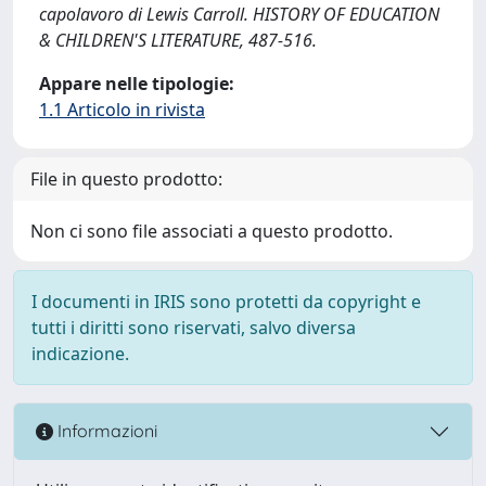
capolavoro di Lewis Carroll. HISTORY OF EDUCATION
& CHILDREN'S LITERATURE, 487-516.
Appare nelle tipologie:
1.1 Articolo in rivista
File in questo prodotto:
Non ci sono file associati a questo prodotto.
I documenti in IRIS sono protetti da copyright e
tutti i diritti sono riservati, salvo diversa
indicazione.
Informazioni