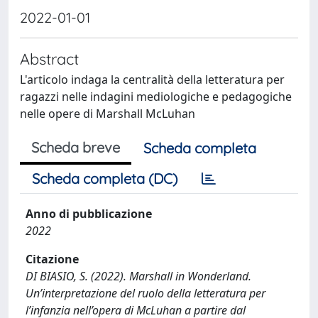
2022-01-01
Abstract
L'articolo indaga la centralità della letteratura per
ragazzi nelle indagini mediologiche e pedagogiche
nelle opere di Marshall McLuhan
Scheda breve
Scheda completa
Scheda completa (DC)
Anno di pubblicazione
2022
Citazione
DI BIASIO, S. (2022). Marshall in Wonderland.
Un’interpretazione del ruolo della letteratura per
l’infanzia nell’opera di McLuhan a partire dal