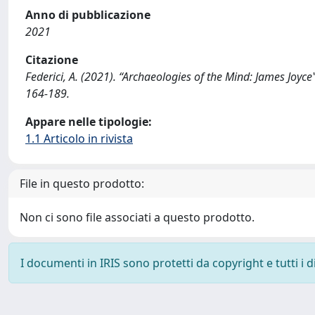
Anno di pubblicazione
2021
Citazione
Federici, A. (2021). “Archaeologies of the Mind: James Joy
164-189.
Appare nelle tipologie:
1.1 Articolo in rivista
File in questo prodotto:
Non ci sono file associati a questo prodotto.
I documenti in IRIS sono protetti da copyright e tutti i di