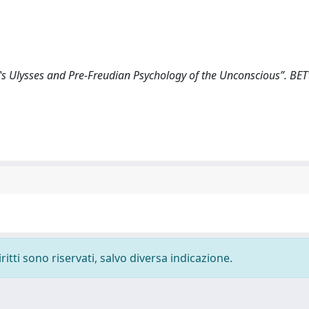
ce‟s Ulysses and Pre-Freudian Psychology of the Unconscious”. BE
ritti sono riservati, salvo diversa indicazione.