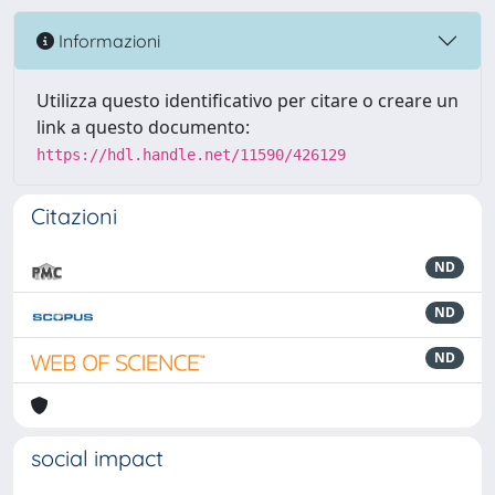
Informazioni
Utilizza questo identificativo per citare o creare un
link a questo documento:
https://hdl.handle.net/11590/426129
Citazioni
ND
ND
ND
social impact