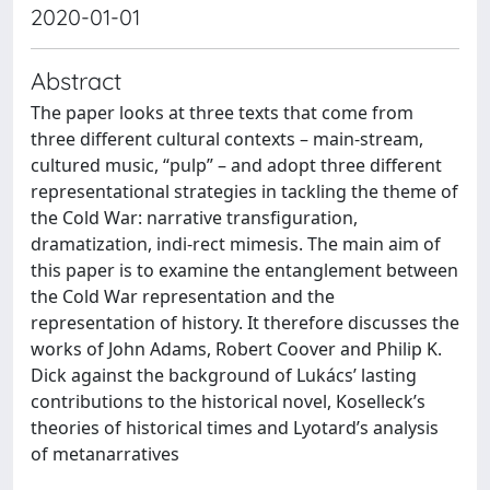
2020-01-01
Abstract
The paper looks at three texts that come from
three different cultural contexts – main-stream,
cultured music, “pulp” – and adopt three different
representational strategies in tackling the theme of
the Cold War: narrative transfiguration,
dramatization, indi-rect mimesis. The main aim of
this paper is to examine the entanglement between
the Cold War representation and the
representation of history. It therefore discusses the
works of John Adams, Robert Coover and Philip K.
Dick against the background of Lukács’ lasting
contributions to the historical novel, Koselleck’s
theories of historical times and Lyotard’s analysis
of metanarratives