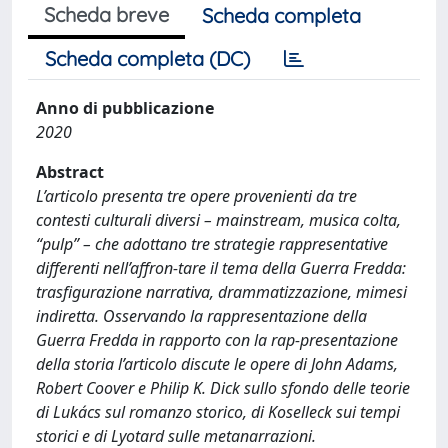
Scheda breve
Scheda completa
Scheda completa (DC)
Anno di pubblicazione
2020
Abstract
L’articolo presenta tre opere provenienti da tre
contesti culturali diversi – mainstream, musica colta,
“pulp” – che adottano tre strategie rappresentative
differenti nell’affron-tare il tema della Guerra Fredda:
trasfigurazione narrativa, drammatizzazione, mimesi
indiretta. Osservando la rappresentazione della
Guerra Fredda in rapporto con la rap-presentazione
della storia l’articolo discute le opere di John Adams,
Robert Coover e Philip K. Dick sullo sfondo delle teorie
di Lukács sul romanzo storico, di Koselleck sui tempi
storici e di Lyotard sulle metanarrazioni.