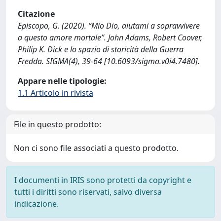
Citazione
Episcopo, G. (2020). “Mio Dio, aiutami a sopravvivere
a questo amore mortale”. John Adams, Robert Coover,
Philip K. Dick e lo spazio di storicità della Guerra
Fredda. SIGMA(4), 39-64 [10.6093/sigma.v0i4.7480].
Appare nelle tipologie:
1.1 Articolo in rivista
File in questo prodotto:
Non ci sono file associati a questo prodotto.
I documenti in IRIS sono protetti da copyright e
tutti i diritti sono riservati, salvo diversa
indicazione.