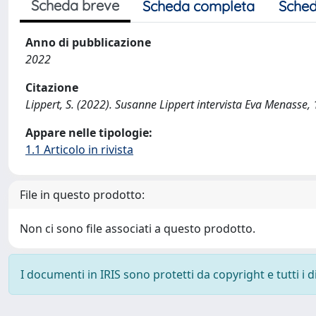
Scheda breve
Scheda completa
Sched
Anno di pubblicazione
2022
Citazione
Lippert, S. (2022). Susanne Lippert intervista Eva Menasse, 
Appare nelle tipologie:
1.1 Articolo in rivista
File in questo prodotto:
Non ci sono file associati a questo prodotto.
I documenti in IRIS sono protetti da copyright e tutti i di