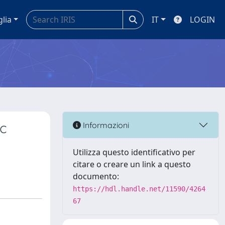
glia
IT
LOGIN
c
Informazioni
Utilizza questo identificativo per
citare o creare un link a questo
documento:
https://hdl.handle.net/11590/4264
67