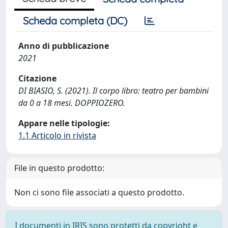
Scheda completa (DC)
Anno di pubblicazione
2021
Citazione
DI BIASIO, S. (2021). Il corpo libro: teatro per bambini
da 0 a 18 mesi. DOPPIOZERO.
Appare nelle tipologie:
1.1 Articolo in rivista
File in questo prodotto:
Non ci sono file associati a questo prodotto.
I documenti in IRIS sono protetti da copyright e