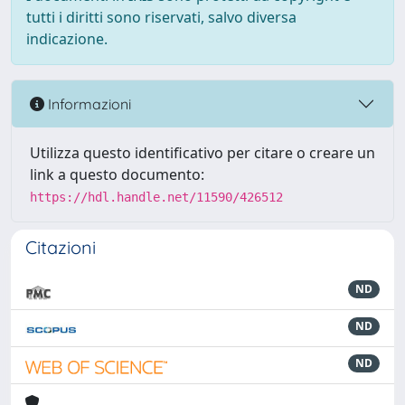
tutti i diritti sono riservati, salvo diversa
indicazione.
Informazioni
Utilizza questo identificativo per citare o creare un
link a questo documento:
https://hdl.handle.net/11590/426512
Citazioni
ND
ND
ND