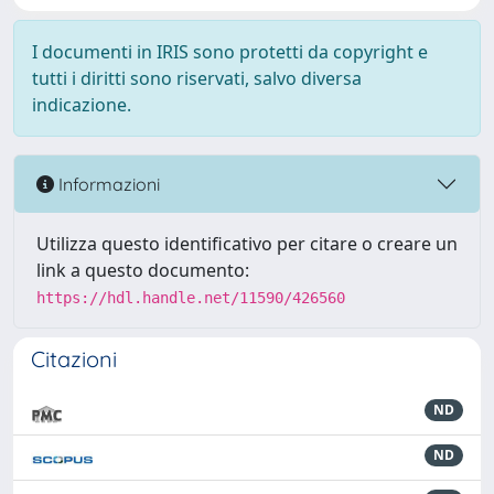
I documenti in IRIS sono protetti da copyright e
tutti i diritti sono riservati, salvo diversa
indicazione.
Informazioni
Utilizza questo identificativo per citare o creare un
link a questo documento:
https://hdl.handle.net/11590/426560
Citazioni
ND
ND