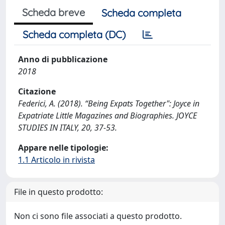
Scheda breve
Scheda completa
Scheda completa (DC)
Anno di pubblicazione
2018
Citazione
Federici, A. (2018). “Being Expats Together": Joyce in
Expatriate Little Magazines and Biographies. JOYCE
STUDIES IN ITALY, 20, 37-53.
Appare nelle tipologie:
1.1 Articolo in rivista
File in questo prodotto:
Non ci sono file associati a questo prodotto.