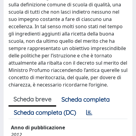
sulla definizione comune di scuola di qualità, una
scuola di tutti che non lasci indietro nessuno nel
suo impegno costante a fare di ciascuno una
eccellenza. In tal senso molti sono stati nel tempo
gli ingredienti aggiunti alla ricetta della buona
scuola, non da ultimo quello del merito che ha
sempre rappresentato un obiettivo imprescindibile
delle politiche per l’istruzione e che è tornato
attualmente alla ribalta con il decreto sul merito del
Ministro Profumo riaccendendo l’antica querelle sul
concetto di meritocrazia, del quale, per dovere di
chiarezza, è necessario ricordarne l’origine.
Scheda breve
Scheda completa
Scheda completa (DC)
Anno di pubblicazione
2012