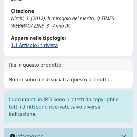
Citazione
Nirchi, S. (2012). Il miraggio del merito. Q-TIMES
WEBMAGAZINE, 3 - Anno IV.
Appare nelle tipologie:
1.1 Articolo in rivista
File in questo prodotto:
Non ci sono file associati a questo prodotto.
I documenti in IRIS sono protetti da copyright e
tutti i diritti sono riservati, salvo diversa
indicazione.
Informazioni