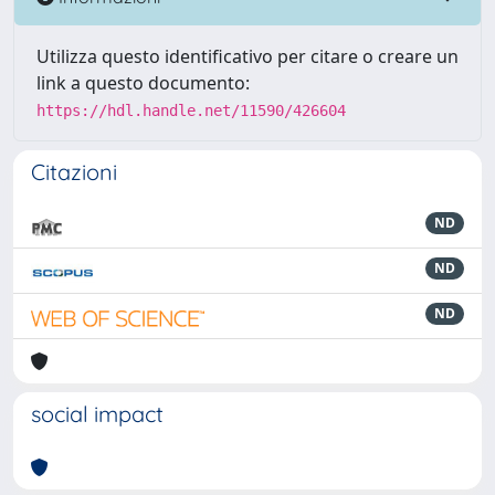
Utilizza questo identificativo per citare o creare un
link a questo documento:
https://hdl.handle.net/11590/426604
Citazioni
ND
ND
ND
social impact