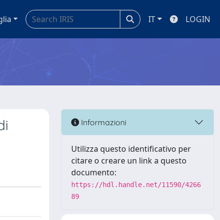
glia
IT
LOGIN
di
Informazioni
Utilizza questo identificativo per
citare o creare un link a questo
documento:
https://hdl.handle.net/11590/4266
89