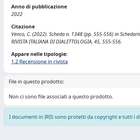
Anno di pubblicazione
2022
Citazione
Venco, C. (2022). Scheda n. 1348 (pp. 555-556) in Schedario L
RIVISTA ITALIANA DI DIALETTOLOGIA, 45, 555-556.
Appare nelle tipologie:
1.2 Recensione in rivista
File in questo prodotto:
Non ci sono file associati a questo prodotto.
I documenti in IRIS sono protetti da copyright e tutti i di