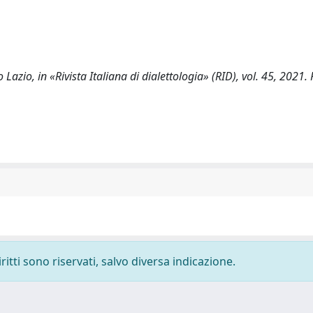
azio, in «Rivista Italiana di dialettologia» (RID), vol. 45, 2021. 
ritti sono riservati, salvo diversa indicazione.