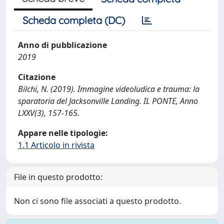
Scheda completa (DC)
Anno di pubblicazione
2019
Citazione
Bilchi, N. (2019). Immagine videoludica e trauma: la
sparatoria del Jacksonville Landing. IL PONTE, Anno
LXXV(3), 157-165.
Appare nelle tipologie:
1.1 Articolo in rivista
File in questo prodotto:
Non ci sono file associati a questo prodotto.