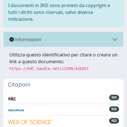
I documenti in IRIS sono protetti da copyright e
tutti i diritti sono riservati, salvo diversa
indicazione.
Informazioni
Utilizza questo identificativo per citare o creare un
link a questo documento:
https://hdl.handle.net/11590/426851
Citazioni
ND
ND
ND