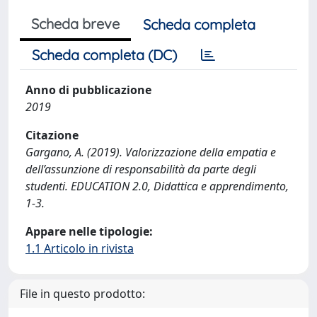
Scheda breve
Scheda completa
Scheda completa (DC)
Anno di pubblicazione
2019
Citazione
Gargano, A. (2019). Valorizzazione della empatia e
dell’assunzione di responsabilità da parte degli
studenti. EDUCATION 2.0, Didattica e apprendimento,
1-3.
Appare nelle tipologie:
1.1 Articolo in rivista
File in questo prodotto: