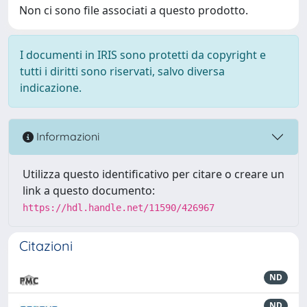
Non ci sono file associati a questo prodotto.
I documenti in IRIS sono protetti da copyright e
tutti i diritti sono riservati, salvo diversa
indicazione.
Informazioni
Utilizza questo identificativo per citare o creare un
link a questo documento:
https://hdl.handle.net/11590/426967
Citazioni
ND
ND