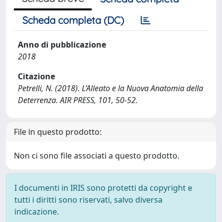
Scheda completa (DC)
Anno di pubblicazione
2018
Citazione
Petrelli, N. (2018). L’Alleato e la Nuova Anatomia della
Deterrenza. AIR PRESS, 101, 50-52.
File in questo prodotto:
Non ci sono file associati a questo prodotto.
I documenti in IRIS sono protetti da copyright e
tutti i diritti sono riservati, salvo diversa
indicazione.