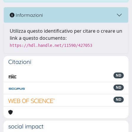
Informazioni
Utilizza questo identificativo per citare o creare un
link a questo documento:
https://hdl.handle.net/11590/427053
Citazioni
ND
ND
ND
social impact