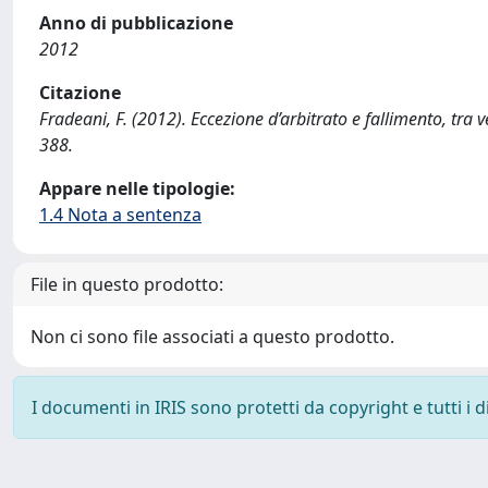
Anno di pubblicazione
2012
Citazione
Fradeani, F. (2012). Eccezione d’arbitrato e fallimento, tr
388.
Appare nelle tipologie:
1.4 Nota a sentenza
File in questo prodotto:
Non ci sono file associati a questo prodotto.
I documenti in IRIS sono protetti da copyright e tutti i di