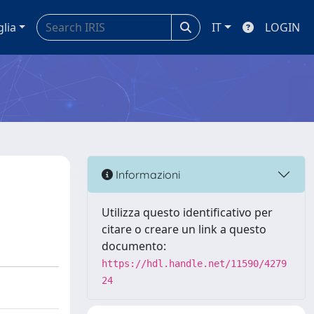
glia
IT
LOGIN
Informazioni
Utilizza questo identificativo per
citare o creare un link a questo
documento:
https://hdl.handle.net/11590/4279
24