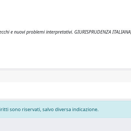
a vecchi e nuovi problemi interpretativi. GIURISPRUDENZA ITALIANA
ritti sono riservati, salvo diversa indicazione.