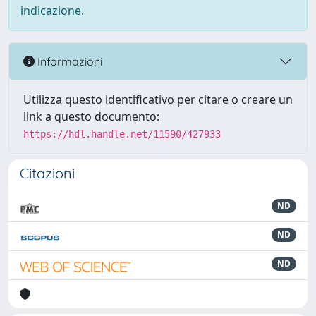
indicazione.
Informazioni
Utilizza questo identificativo per citare o creare un
link a questo documento:
https://hdl.handle.net/11590/427933
Citazioni
ND
ND
ND