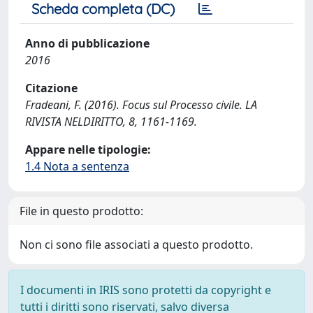
Scheda completa (DC)
Anno di pubblicazione
2016
Citazione
Fradeani, F. (2016). Focus sul Processo civile. LA
RIVISTA NELDIRITTO, 8, 1161-1169.
Appare nelle tipologie:
1.4 Nota a sentenza
File in questo prodotto:
Non ci sono file associati a questo prodotto.
I documenti in IRIS sono protetti da copyright e
tutti i diritti sono riservati, salvo diversa