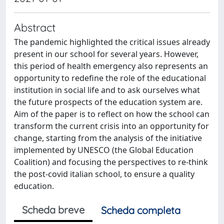
Abstract
The pandemic highlighted the critical issues already
present in our school for several years. However,
this period of health emergency also represents an
opportunity to redefine the role of the educational
institution in social life and to ask ourselves what
the future prospects of the education system are.
Aim of the paper is to reflect on how the school can
transform the current crisis into an opportunity for
change, starting from the analysis of the initiative
implemented by UNESCO (the Global Education
Coalition) and focusing the perspectives to re-think
the post-covid italian school, to ensure a quality
education.
Scheda breve
Scheda completa