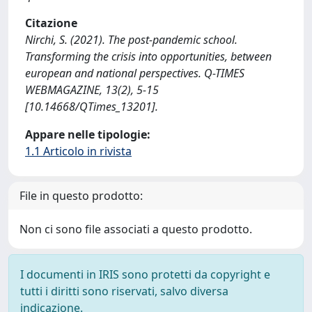
Citazione
Nirchi, S. (2021). The post-pandemic school.
Transforming the crisis into opportunities, between
european and national perspectives. Q-TIMES
WEBMAGAZINE, 13(2), 5-15
[10.14668/QTimes_13201].
Appare nelle tipologie:
1.1 Articolo in rivista
File in questo prodotto:
Non ci sono file associati a questo prodotto.
I documenti in IRIS sono protetti da copyright e
tutti i diritti sono riservati, salvo diversa
indicazione.