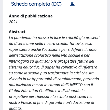
Scheda completa (DC)
Anno di pubblicazione
2021
Abstract
La pandemia ha messo in luce le criticità già presenti
da diversi anni nella nostra scuola. Tuttavia, essa
rappresenta anche l’occasione per ridefinire il ruolo
dell’istituzione scolastica nella vita sociale e per
interrogarci su quali sono le prospettive future del
sistema educativo. Il paper ha l’obiettivo di riflettere
su come la scuola può trasformare la crisi che sta
vivendo in un’opportunità di cambiamento, partendo
dall’iniziativa messa in campo dall’UNESCO con il
Global Education Coalition e individuando le
prospettive per ripensare la scuola post-covid nel
nostro Paese, al fine di garantire un’educazione di
qualità.