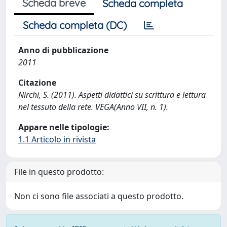
Scheda breve
Scheda completa
Scheda completa (DC)
Anno di pubblicazione
2011
Citazione
Nirchi, S. (2011). Aspetti didattici su scrittura e lettura
nel tessuto della rete. VEGA(Anno VII, n. 1).
Appare nelle tipologie:
1.1 Articolo in rivista
File in questo prodotto:
Non ci sono file associati a questo prodotto.