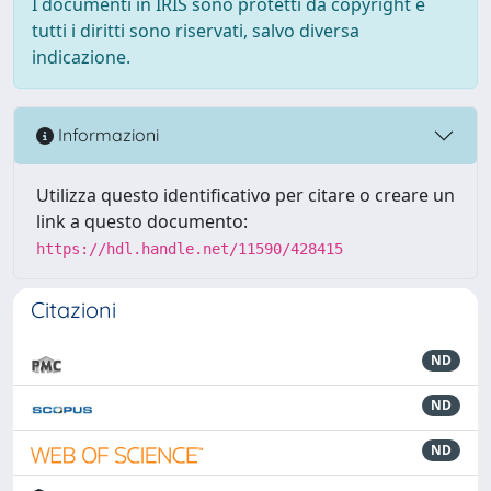
I documenti in IRIS sono protetti da copyright e
tutti i diritti sono riservati, salvo diversa
indicazione.
Informazioni
Utilizza questo identificativo per citare o creare un
link a questo documento:
https://hdl.handle.net/11590/428415
Citazioni
ND
ND
ND