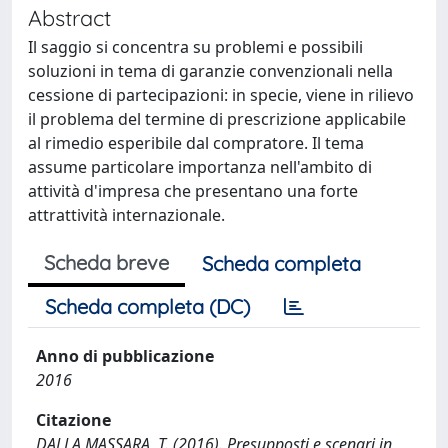
Abstract
Il saggio si concentra su problemi e possibili
soluzioni in tema di garanzie convenzionali nella
cessione di partecipazioni: in specie, viene in rilievo
il problema del termine di prescrizione applicabile
al rimedio esperibile dal compratore. Il tema
assume particolare importanza nell'ambito di
attività d'impresa che presentano una forte
attrattività internazionale.
Scheda breve
Scheda completa
Scheda completa (DC)
Anno di pubblicazione
2016
Citazione
DALLA MASSARA, T. (2016). Presupposti e scenari in