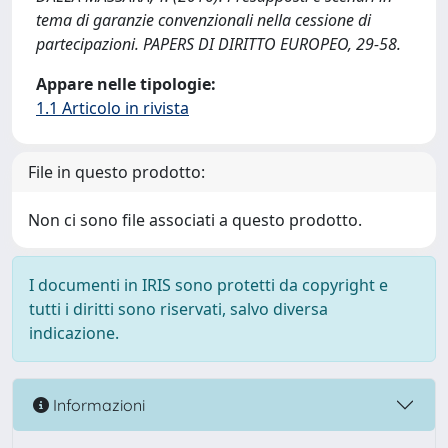
tema di garanzie convenzionali nella cessione di
partecipazioni. PAPERS DI DIRITTO EUROPEO, 29-58.
Appare nelle tipologie:
1.1 Articolo in rivista
File in questo prodotto:
Non ci sono file associati a questo prodotto.
I documenti in IRIS sono protetti da copyright e
tutti i diritti sono riservati, salvo diversa
indicazione.
Informazioni