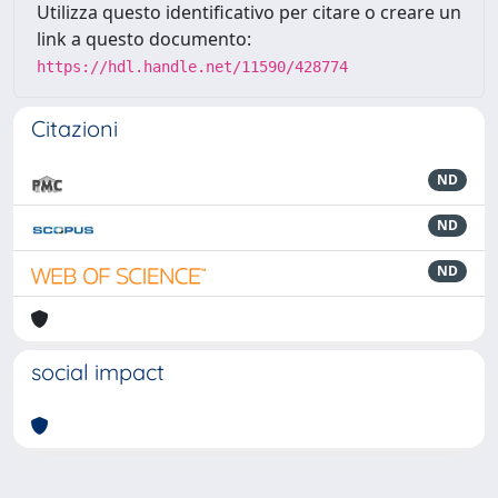
Utilizza questo identificativo per citare o creare un
link a questo documento:
https://hdl.handle.net/11590/428774
Citazioni
ND
ND
ND
social impact