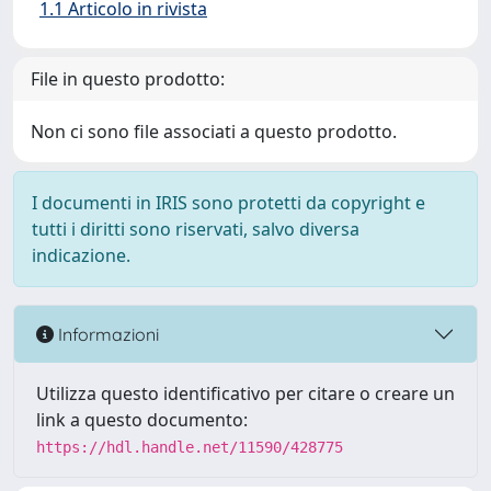
1.1 Articolo in rivista
File in questo prodotto:
Non ci sono file associati a questo prodotto.
I documenti in IRIS sono protetti da copyright e
tutti i diritti sono riservati, salvo diversa
indicazione.
Informazioni
Utilizza questo identificativo per citare o creare un
link a questo documento:
https://hdl.handle.net/11590/428775