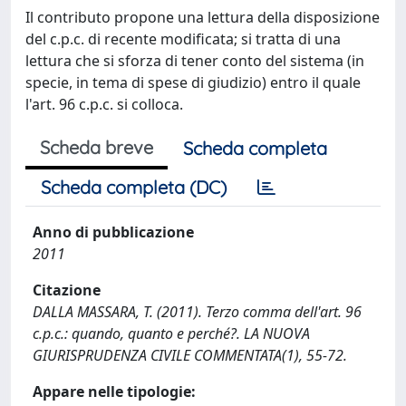
Il contributo propone una lettura della disposizione
del c.p.c. di recente modificata; si tratta di una
lettura che si sforza di tener conto del sistema (in
specie, in tema di spese di giudizio) entro il quale
l'art. 96 c.p.c. si colloca.
Scheda breve
Scheda completa
Scheda completa (DC)
Anno di pubblicazione
2011
Citazione
DALLA MASSARA, T. (2011). Terzo comma dell'art. 96
c.p.c.: quando, quanto e perché?. LA NUOVA
GIURISPRUDENZA CIVILE COMMENTATA(1), 55-72.
Appare nelle tipologie: