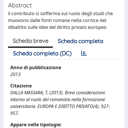
Abstract
il contributo si sofferma sul ruolo degli studi che
muovono dalle fonti romane nella cornice del
dibattito sulle idee del diritto privato europeo
Scheda breve
Scheda completa
Scheda completa (DC)
Anno di pubblicazione
2013
Citazione
DALLA MASSARA, T. (2013). Brevi considerazioni
intorno al ruolo del romanista nella formazione
universitaria. EUROPA E DIRITTO PRIVATO(4), 927-
957.
Appare nelle tipologie: