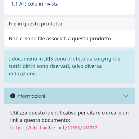
1.1 Articolo in rivista
File in questo prodotto:
Non ci sono file associati a questo prodotto.
I documenti in IRIS sono protetti da copyright e
tutti i diritti sono riservati, salvo diversa
indicazione.
Informazioni
Utilizza questo identificativo per citare o creare un
link a questo documento:
https://hdl.handle.net/11590/428787