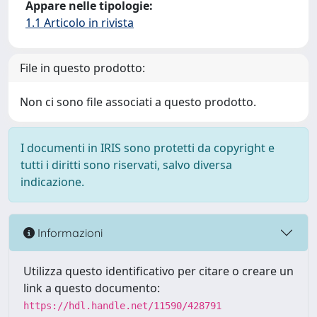
Appare nelle tipologie:
1.1 Articolo in rivista
File in questo prodotto:
Non ci sono file associati a questo prodotto.
I documenti in IRIS sono protetti da copyright e
tutti i diritti sono riservati, salvo diversa
indicazione.
Informazioni
Utilizza questo identificativo per citare o creare un
link a questo documento:
https://hdl.handle.net/11590/428791