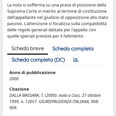
La nota si sofferma su una presa di posizione della
Suprema Corte in merito al termine di costituzione
dell'appellante nel giudizio di opposizione allo stato
passivo. L'attenzione si focalizza sulla compatibilità
delle regole generali dettate per l'appello con
quelle speciali previste per il fallimento.
Scheda breve
Scheda completa
Scheda completa (DC)
Anno di pubblicazione
2000
Citazione
DALLA MASSARA, T. (2000). nota a Cass. 27 ottobre
1999, n. 12057. GIURISPRUDENZA ITALIANA, 908-
909.