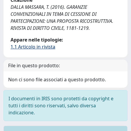
Citazione
DALLA MASSARA, T. (2016). GARANZIE
CONVENZIONALI IN TEMA DI CESSIONE DI
PARTECIPAZIONI: UNA PROPOSTA RICOSTRUTTIVA.
RIVISTA DI DIRITTO CIVILE, 1181-1219.
Appare nelle tipologie:
1.1 Articolo in rivista
File in questo prodotto:
Non ci sono file associati a questo prodotto.
I documenti in IRIS sono protetti da copyright e
tutti i diritti sono riservati, salvo diversa
indicazione.