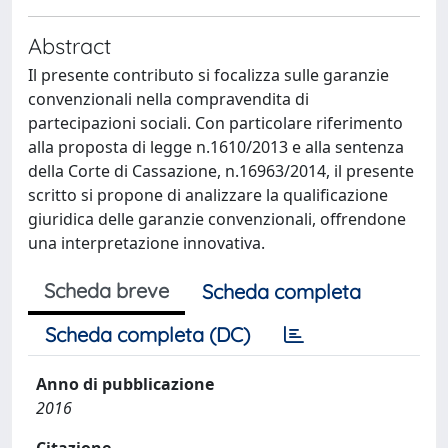
Abstract
Il presente contributo si focalizza sulle garanzie
convenzionali nella compravendita di
partecipazioni sociali. Con particolare riferimento
alla proposta di legge n.1610/2013 e alla sentenza
della Corte di Cassazione, n.16963/2014, il presente
scritto si propone di analizzare la qualificazione
giuridica delle garanzie convenzionali, offrendone
una interpretazione innovativa.
Scheda breve
Scheda completa
Scheda completa (DC)
Anno di pubblicazione
2016