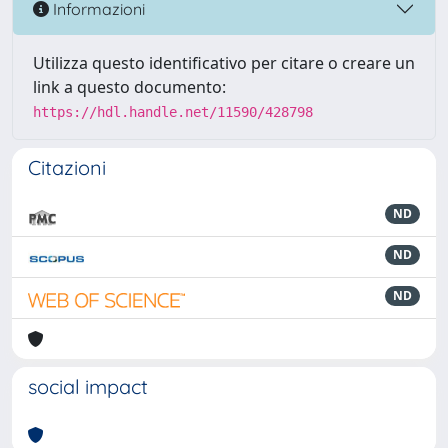
Informazioni
Utilizza questo identificativo per citare o creare un
link a questo documento:
https://hdl.handle.net/11590/428798
Citazioni
ND
ND
ND
social impact