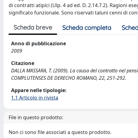
di contratti atipici (Ulp. 4 ad ed. D. 2.14.7.2). Ragioni 
significato funzionale. Sono riservati taluni cenni di c
Scheda breve
Scheda completa
Sched
Anno di pubblicazione
2009
Citazione
DALLA MASSARA, T. (2009). La causa del contratto nel pensi
COMPLUTENSES DE DERECHO ROMANO, 22, 251-292.
Appare nelle tipologie:
1.1 Articolo in rivista
File in questo prodotto:
Non ci sono file associati a questo prodotto.