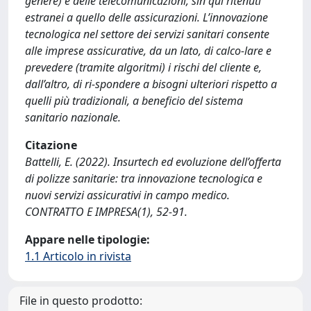
genere) e delle telecomunicazioni, sin qui ritenuti
estranei a quello delle assicurazioni. L’innovazione
tecnologica nel settore dei servizi sanitari consente
alle imprese assicurative, da un lato, di calco-lare e
prevedere (tramite algoritmi) i rischi del cliente e,
dall’altro, di ri-spondere a bisogni ulteriori rispetto a
quelli più tradizionali, a beneficio del sistema
sanitario nazionale.
Citazione
Battelli, E. (2022). Insurtech ed evoluzione dell’offerta
di polizze sanitarie: tra innovazione tecnologica e
nuovi servizi assicurativi in campo medico.
CONTRATTO E IMPRESA(1), 52-91.
Appare nelle tipologie:
1.1 Articolo in rivista
File in questo prodotto: