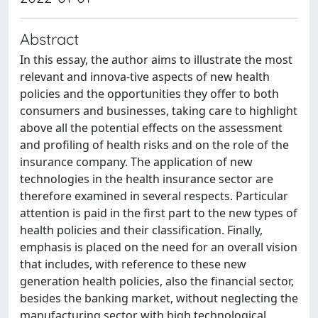
Abstract
In this essay, the author aims to illustrate the most
relevant and innova-tive aspects of new health
policies and the opportunities they offer to both
consumers and businesses, taking care to highlight
above all the potential effects on the assessment
and profiling of health risks and on the role of the
insurance company. The application of new
technologies in the health insurance sector are
therefore examined in several respects. Particular
attention is paid in the first part to the new types of
health policies and their classification. Finally,
emphasis is placed on the need for an overall vision
that includes, with reference to these new
generation health policies, also the financial sector,
besides the banking market, without neglecting the
manufacturing sector with high technological