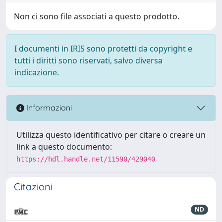
Non ci sono file associati a questo prodotto.
I documenti in IRIS sono protetti da copyright e
tutti i diritti sono riservati, salvo diversa
indicazione.
Informazioni
Utilizza questo identificativo per citare o creare un
link a questo documento:
https://hdl.handle.net/11590/429040
Citazioni
ND