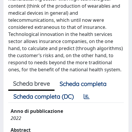
content (think of the production of wearables and
medical devices in general) and
telecommunications, which until now were
considered extraneous to that of insurance.
Technological innovation in the health services
sector allows insurance companies, on the one
hand, to calculate and predict (through algorithms)
the customer’s risks and, on the other hand, to
respond to needs beyond the more traditional
ones, for the benefit of the national health system.
Scheda breve
Scheda completa
Scheda completa (DC)
Anno di pubblicazione
2022
Abstract