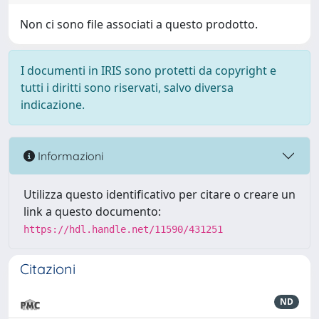
Non ci sono file associati a questo prodotto.
I documenti in IRIS sono protetti da copyright e
tutti i diritti sono riservati, salvo diversa
indicazione.
Informazioni
Utilizza questo identificativo per citare o creare un
link a questo documento:
https://hdl.handle.net/11590/431251
Citazioni
ND