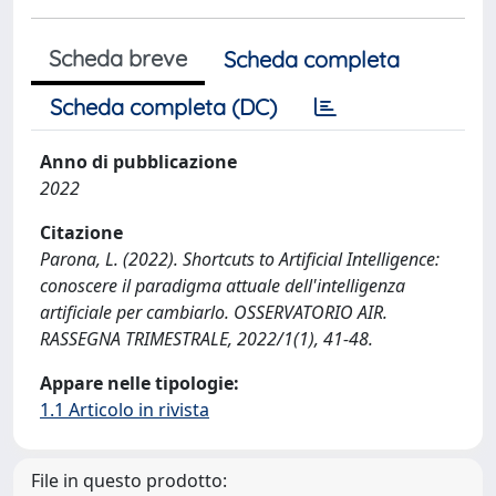
Scheda breve
Scheda completa
Scheda completa (DC)
Anno di pubblicazione
2022
Citazione
Parona, L. (2022). Shortcuts to Artificial Intelligence:
conoscere il paradigma attuale dell'intelligenza
artificiale per cambiarlo. OSSERVATORIO AIR.
RASSEGNA TRIMESTRALE, 2022/1(1), 41-48.
Appare nelle tipologie:
1.1 Articolo in rivista
File in questo prodotto: