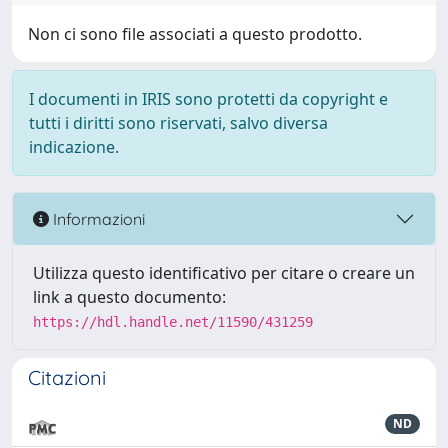
Non ci sono file associati a questo prodotto.
I documenti in IRIS sono protetti da copyright e
tutti i diritti sono riservati, salvo diversa
indicazione.
Informazioni
Utilizza questo identificativo per citare o creare un
link a questo documento:
https://hdl.handle.net/11590/431259
Citazioni
ND