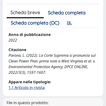
Scheda breve
Scheda completa
Scheda completa (DC)
Anno di pubblicazione
2022
Citazione
Parona, L. (2022). La Corte Suprema si pronuncia sul
Clean Power Plan: prime note a West Virginia et al. v.
Environmental Protection Agency. DPCE ONLINE,
2022/3(3), 1597-1607.
Appare nelle tipologie:
1.1 Articolo in rivista
File in questo prodotto: