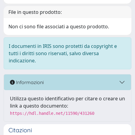
File in questo prodotto:
Non ci sono file associati a questo prodotto.
I documenti in IRIS sono protetti da copyright e
tutti i diritti sono riservati, salvo diversa
indicazione.
Informazioni
Utilizza questo identificativo per citare o creare un
link a questo documento:
https://hdl.handle.net/11590/431260
Citazioni