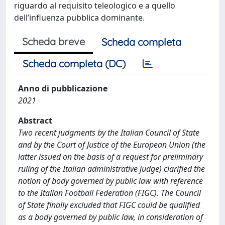
riguardo al requisito teleologico e a quello
dell’influenza pubblica dominante.
Scheda breve
Scheda completa
Scheda completa (DC)
Anno di pubblicazione
2021
Abstract
Two recent judgments by the Italian Council of State
and by the Court of Justice of the European Union (the
latter issued on the basis of a request for preliminary
ruling of the Italian administrative judge) clarified the
notion of body governed by public law with reference
to the Italian Football Federation (FIGC). The Council
of State finally excluded that FIGC could be qualified
as a body governed by public law, in consideration of