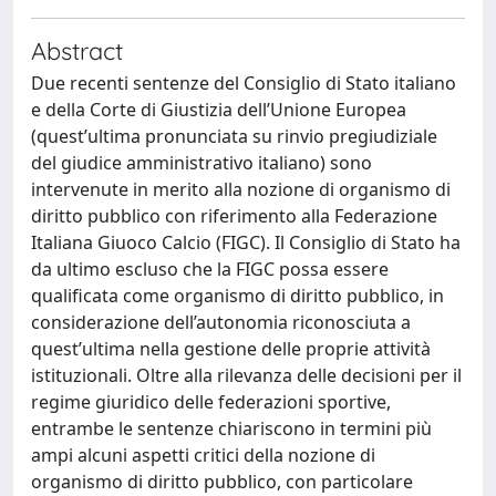
Abstract
Due recenti sentenze del Consiglio di Stato italiano
e della Corte di Giustizia dell’Unione Europea
(quest’ultima pronunciata su rinvio pregiudiziale
del giudice amministrativo italiano) sono
intervenute in merito alla nozione di organismo di
diritto pubblico con riferimento alla Federazione
Italiana Giuoco Calcio (FIGC). Il Consiglio di Stato ha
da ultimo escluso che la FIGC possa essere
qualificata come organismo di diritto pubblico, in
considerazione dell’autonomia riconosciuta a
quest’ultima nella gestione delle proprie attività
istituzionali. Oltre alla rilevanza delle decisioni per il
regime giuridico delle federazioni sportive,
entrambe le sentenze chiariscono in termini più
ampi alcuni aspetti critici della nozione di
organismo di diritto pubblico, con particolare