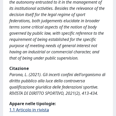
the autonomy entrusted to it in the management of
its institutional activities. Besides the relevance of the
decision itself for the legal regime of sport
federations, both judgements elucidate in broader
terms some critical aspects of the notion of body
governed by public law, with specific reference to the
requirement of being established for the specific
purpose of meeting needs of general interest not
having an industrial or commercial character, and
that of being under public supervision.
Citazione
Parona, L. (2021). Gli incerti confini dell'organismo di
diritto pubblico alla luce della controversa
qualificazione giuridica delle federazioni sportive.
RIVISTA DI DIRITTO SPORTIVO, 2021(2), 413-434.
Appare nelle tipologie:
1.1 Articolo in rivista