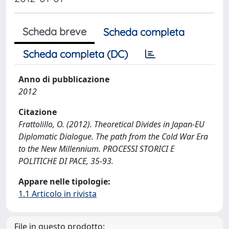
Scheda breve
Scheda completa
Scheda completa (DC)
Anno di pubblicazione
2012
Citazione
Frattolillo, O. (2012). Theoretical Divides in Japan-EU
Diplomatic Dialogue. The path from the Cold War Era
to the New Millennium. PROCESSI STORICI E
POLITICHE DI PACE, 35-93.
Appare nelle tipologie:
1.1 Articolo in rivista
File in questo prodotto: