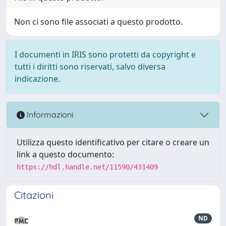
Non ci sono file associati a questo prodotto.
I documenti in IRIS sono protetti da copyright e
tutti i diritti sono riservati, salvo diversa
indicazione.
Informazioni
Utilizza questo identificativo per citare o creare un
link a questo documento:
https://hdl.handle.net/11590/431409
Citazioni
ND