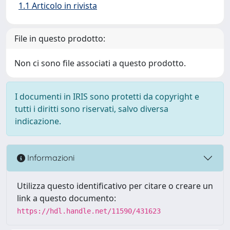
1.1 Articolo in rivista
File in questo prodotto:
Non ci sono file associati a questo prodotto.
I documenti in IRIS sono protetti da copyright e
tutti i diritti sono riservati, salvo diversa
indicazione.
Informazioni
Utilizza questo identificativo per citare o creare un
link a questo documento:
https://hdl.handle.net/11590/431623