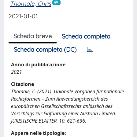
Thomale, Chris
2021-01-01
Scheda breve
Scheda completa
Scheda completa (DC)
Anno di pubblicazione
2021
Citazione
Thomale, C. (2021). Unionale Vorgaben für nationale
Rechtsformen – Zum Anwendungsbereich des
europäischen Gesellschaftsrechts anlässlich des
Vorschlags zur Einführung einer Austrian Limited.
JURISTISCHE BLÄTTER, 10, 621-636.
Appare nelle tipologie: