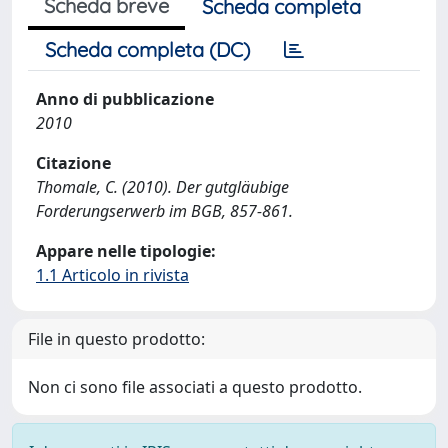
Scheda breve
Scheda completa
Scheda completa (DC)
Anno di pubblicazione
2010
Citazione
Thomale, C. (2010). Der gutgläubige
Forderungserwerb im BGB, 857-861.
Appare nelle tipologie:
1.1 Articolo in rivista
File in questo prodotto:
Non ci sono file associati a questo prodotto.