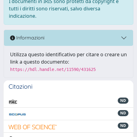
I documenti in IRIS sono protetti da copyright e
tutti i diritti sono riservati, salvo diversa
indicazione.
Informazioni
Utilizza questo identificativo per citare o creare un
link a questo documento:
https://hdl.handle.net/11590/431625
Citazioni
ND
ND
ND