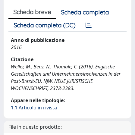
Scheda breve
Scheda completa
Scheda completa (DC)
Anno di pubblicazione
2016
Citazione
Weller, M., Benz, N., Thomale, C. (2016). Englische
Gesellschaften und Unternehmensinsolvenzen in der
Post-Brexit-EU. NJW. NEUE JURISTISCHE
WOCHENSCHRIFT, 2378-2383.
Appare nelle tipologie:
1.1 Articolo in rivista
File in questo prodotto: