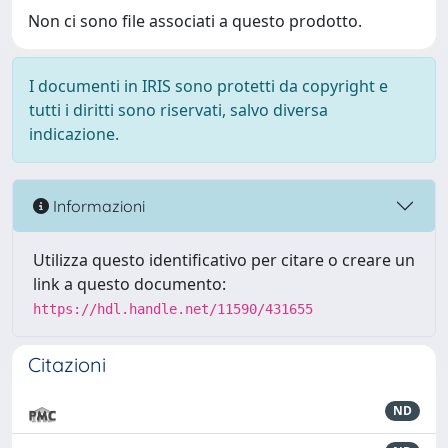
Non ci sono file associati a questo prodotto.
I documenti in IRIS sono protetti da copyright e
tutti i diritti sono riservati, salvo diversa
indicazione.
Informazioni
Utilizza questo identificativo per citare o creare un
link a questo documento:
https://hdl.handle.net/11590/431655
Citazioni
ND