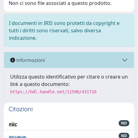
Non ci sono file associati a questo prodotto.
I documenti in IRIS sono protetti da copyright e
tutti i diritti sono riservati, salvo diversa
indicazione.
Informazioni
Utilizza questo identificativo per citare o creare un
link a questo documento:
https://hdl.handle.net/11590/431720
Citazioni
ND
ND