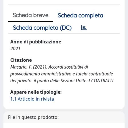
Scheda breve
Scheda completa
Scheda completa (DC)
Anno di pubblicazione
2021
Citazione
Macario, F. (2021). Accordi sostitutivi di
provvedimento amministrativo e tutela contrattuale
del privato: il punto delle Sezioni Unite. I CONTRATTI.
Appare nelle tipologie:
1.1 Articolo in rivista
File in questo prodotto: