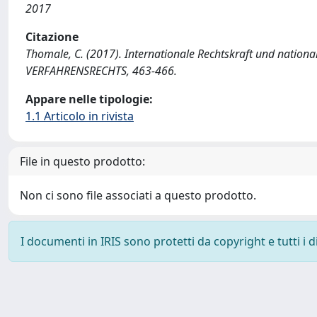
2017
Citazione
Thomale, C. (2017). Internationale Rechtskraft und natio
VERFAHRENSRECHTS, 463-466.
Appare nelle tipologie:
1.1 Articolo in rivista
File in questo prodotto:
Non ci sono file associati a questo prodotto.
I documenti in IRIS sono protetti da copyright e tutti i di