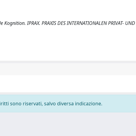
nale Kognition. IPRAX. PRAXIS DES INTERNATIONALEN PRIVAT- UND
ritti sono riservati, salvo diversa indicazione.