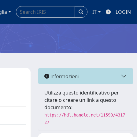
glia
IT
LOGIN
Informazioni
Utilizza questo identificativo per
citare o creare un link a questo
documento:
https://hdl.handle.net/11590/4317
27