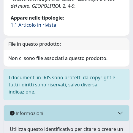
del muro. GEOPOLITICA, 2, 4-9.
Appare nelle tipologie:
1.1 Articolo in rivista
File in questo prodotto:
Non ci sono file associati a questo prodotto.
I documenti in IRIS sono protetti da copyright e
tutti i diritti sono riservati, salvo diversa
indicazione.
Informazioni
Utilizza questo identificativo per citare o creare un