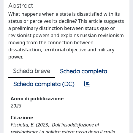
Abstract
What happens when a state is dissatisfied with its
status or perceives its decline? This article suggests
a preliminary distinction between status quo or
revisionist powers and explains russian revisionism
moving from the connection between
dissatisfaction, territorial objective and military
power.
Scheda breve
Scheda completa
Scheda completa (DC)
Anno di pubblicazione
2023
Citazione
Pisciotta, B. (2023). Dall'insoddisfazione al
revisionismo: La politica estera russa dopo il crollo