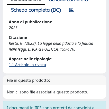
Scheda completa (DC)
Anno di pubblicazione
2023
Citazione
Resta, G. (2023). La legge della fiducia e la fiducia
nelle leggi. ETICA & POLITICA, 159-170.
Appare nelle tipologie:
1.1 Articolo in rivista
File in questo prodotto:
Non ci sono file associati a questo prodotto.
I documenti in IRIS sono protetti da copyright e