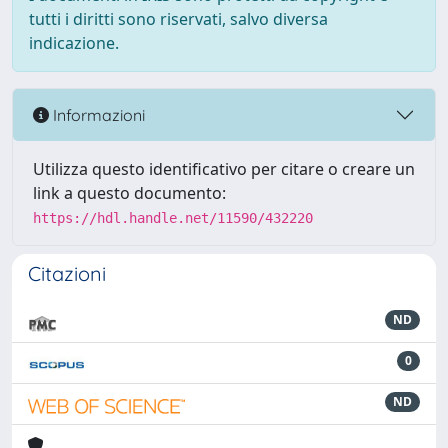
tutti i diritti sono riservati, salvo diversa
indicazione.
Informazioni
Utilizza questo identificativo per citare o creare un
link a questo documento:
https://hdl.handle.net/11590/432220
Citazioni
ND
0
ND