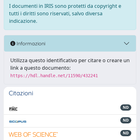
I documenti in IRIS sono protetti da copyright e
tutti i diritti sono riservati, salvo diversa
indicazione.
Informazioni
Utilizza questo identificativo per citare o creare un
link a questo documento:
https://hdl.handle.net/11590/432241
Citazioni
ND
ND
ND