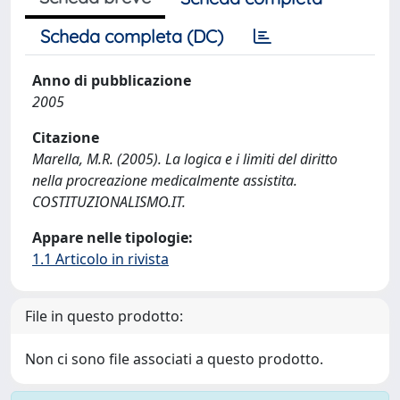
Scheda completa (DC)
Anno di pubblicazione
2005
Citazione
Marella, M.R. (2005). La logica e i limiti del diritto
nella procreazione medicalmente assistita.
COSTITUZIONALISMO.IT.
Appare nelle tipologie:
1.1 Articolo in rivista
File in questo prodotto:
Non ci sono file associati a questo prodotto.