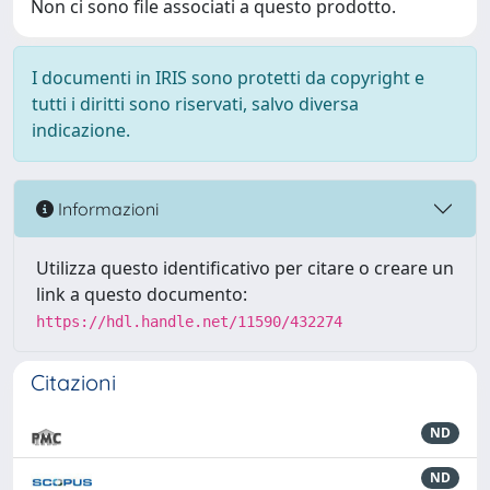
Non ci sono file associati a questo prodotto.
I documenti in IRIS sono protetti da copyright e
tutti i diritti sono riservati, salvo diversa
indicazione.
Informazioni
Utilizza questo identificativo per citare o creare un
link a questo documento:
https://hdl.handle.net/11590/432274
Citazioni
ND
ND