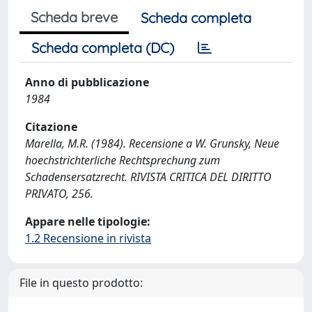
Scheda breve
Scheda completa
Scheda completa (DC)
Anno di pubblicazione
1984
Citazione
Marella, M.R. (1984). Recensione a W. Grunsky, Neue
hoechstrichterliche Rechtsprechung zum
Schadensersatzrecht. RIVISTA CRITICA DEL DIRITTO
PRIVATO, 256.
Appare nelle tipologie:
1.2 Recensione in rivista
File in questo prodotto: