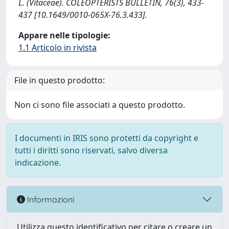
L. (Vitaceae). COLEOPTERISTS BULLETIN, 76(3), 433-
437 [10.1649/0010-065X-76.3.433].
Appare nelle tipologie:
1.1 Articolo in rivista
File in questo prodotto:
Non ci sono file associati a questo prodotto.
I documenti in IRIS sono protetti da copyright e
tutti i diritti sono riservati, salvo diversa
indicazione.
Informazioni
Utilizza questo identificativo per citare o creare un