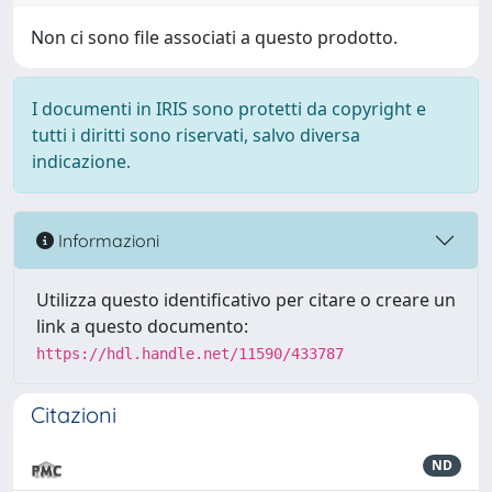
Non ci sono file associati a questo prodotto.
I documenti in IRIS sono protetti da copyright e
tutti i diritti sono riservati, salvo diversa
indicazione.
Informazioni
Utilizza questo identificativo per citare o creare un
link a questo documento:
https://hdl.handle.net/11590/433787
Citazioni
ND